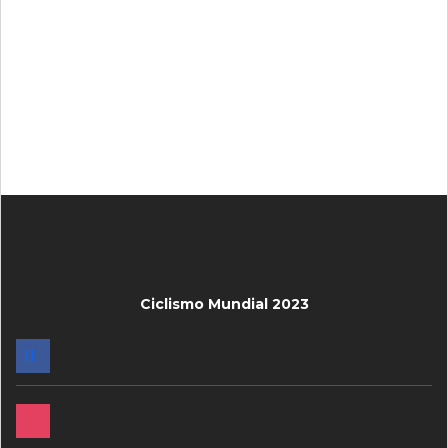
Ciclismo Mundial 2023
FACEBOOK
INSTAGRAM