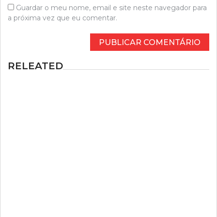
Guardar o meu nome, email e site neste navegador para
a próxima vez que eu comentar.
RELEATED