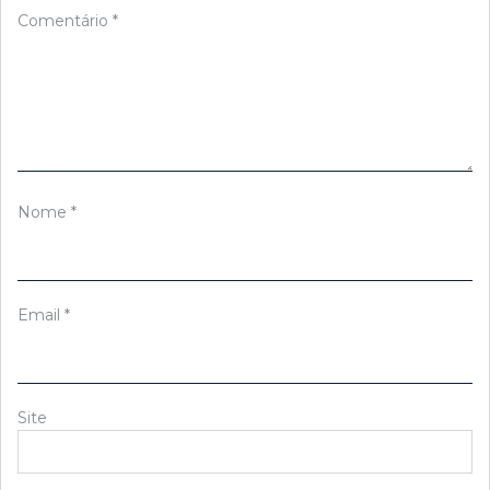
Comentário
*
Nome
*
Email
*
Site