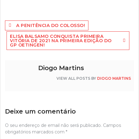
Navegação
A PENITÊNCIA DO COLOSSO!
de
ELISA BALSAMO CONQUISTA PRIMEIRA
artigos
VITÓRIA DE 2021 NA PRIMEIRA EDIÇÃO DO
GP OETINGEN!
Diogo Martins
VIEW ALL POSTS BY
DIOGO MARTINS
Deixe um comentário
O seu endereço de email não será publicado.
Campos
obrigatórios marcados com
*