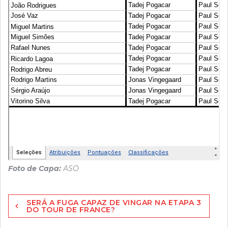
Foto de Capa:
ASO
Navegação
SERÁ A FUGA CAPAZ DE VINGAR NA ETAPA 3
de
DO TOUR DE FRANCE?
artigos