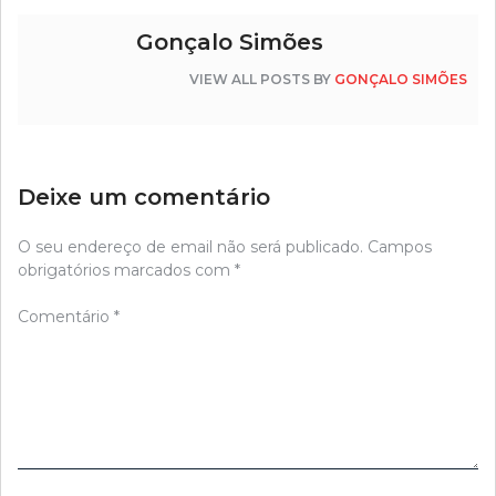
Gonçalo Simões
VIEW ALL POSTS BY
GONÇALO SIMÕES
Deixe um comentário
O seu endereço de email não será publicado.
Campos
obrigatórios marcados com
*
Comentário
*