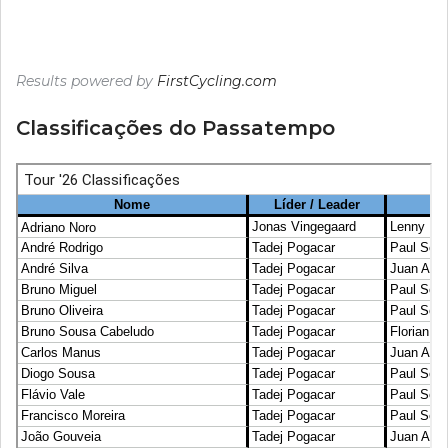
Results powered by
FirstCycling.com
Classificações do Passatempo