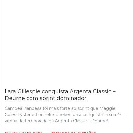
Lara Gillespie conquista Argenta Classic –
Deurne com sprint dominador!
Campeã irlandesa foi mais forte ao sprint que Maggie
Coles-Lyster e Lonneke Uneken para conquistar a sua 4ª
vitória da temporada na Argenta Classic – Deurne!