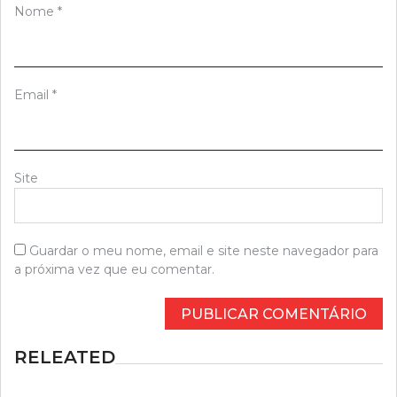
Nome
*
Email
*
Site
Guardar o meu nome, email e site neste navegador para
a próxima vez que eu comentar.
RELEATED