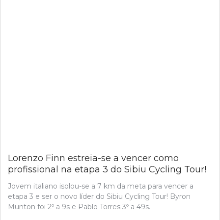
Lorenzo Finn estreia-se a vencer como
profissional na etapa 3 do Sibiu Cycling Tour!
Jovem italiano isolou-se a 7 km da meta para vencer a
etapa 3 e ser o novo líder do Sibiu Cycling Tour! Byron
Munton foi 2º a 9s e Pablo Torres 3º a 49s.