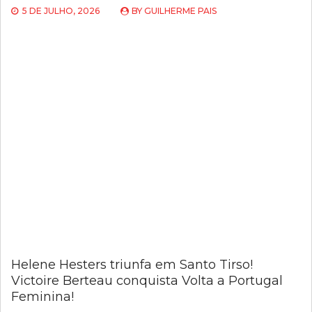
5 DE JULHO, 2026
BY
GUILHERME PAIS
Helene Hesters triunfa em Santo Tirso!
Victoire Berteau conquista Volta a Portugal
Feminina!