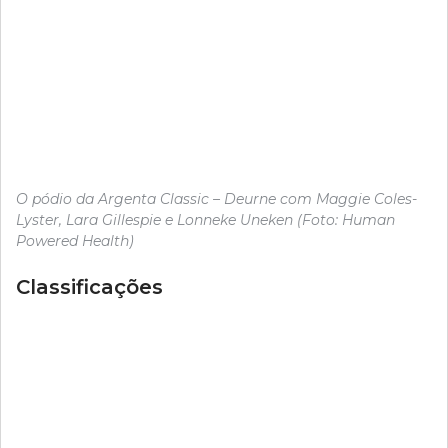
O pódio da Argenta Classic – Deurne com Maggie Coles-
Lyster, Lara Gillespie e Lonneke Uneken (Foto: Human
Powered Health)
Classificações