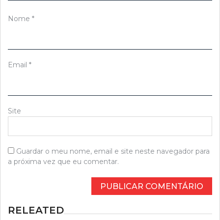
Nome
*
Email
*
Site
Guardar o meu nome, email e site neste navegador para
a próxima vez que eu comentar.
RELEATED