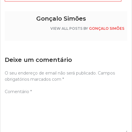
artigos
Gonçalo Simões
VIEW ALL POSTS BY
GONÇALO SIMÕES
Deixe um comentário
O seu endereço de email não será publicado.
Campos
obrigatórios marcados com
*
Comentário
*