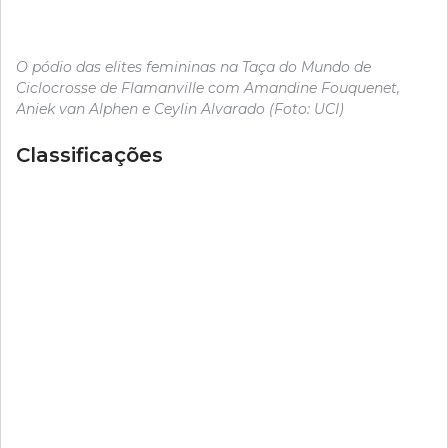
O pódio das elites femininas na Taça do Mundo de
Ciclocrosse de Flamanville com Amandine Fouquenet,
Aniek van Alphen e Ceylin Alvarado (Foto: UCI)
Classificações