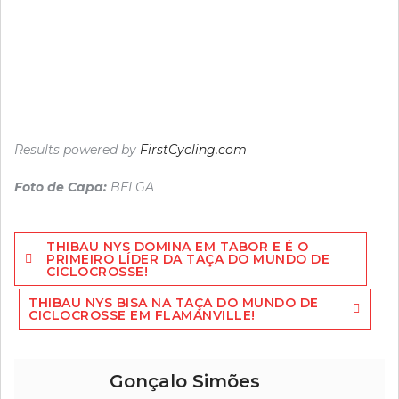
Results powered by
FirstCycling.com
Foto de Capa:
BELGA
Navegação
THIBAU NYS DOMINA EM TABOR E É O
de
PRIMEIRO LÍDER DA TAÇA DO MUNDO DE
CICLOCROSSE!
artigos
THIBAU NYS BISA NA TAÇA DO MUNDO DE
CICLOCROSSE EM FLAMANVILLE!
Gonçalo Simões