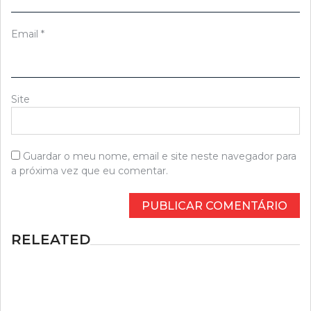
Email
*
Site
Guardar o meu nome, email e site neste navegador para
a próxima vez que eu comentar.
RELEATED