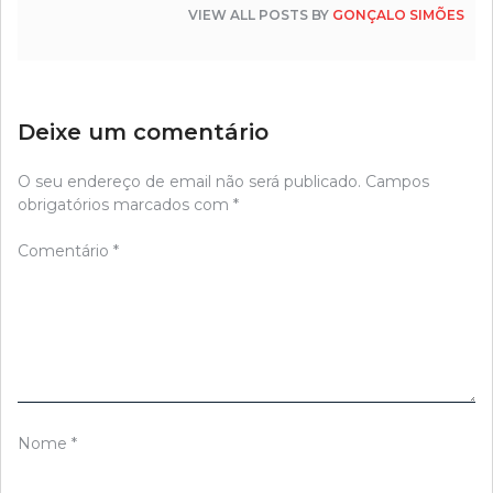
VIEW ALL POSTS BY
GONÇALO SIMÕES
Deixe um comentário
O seu endereço de email não será publicado.
Campos
obrigatórios marcados com
*
Comentário
*
Nome
*