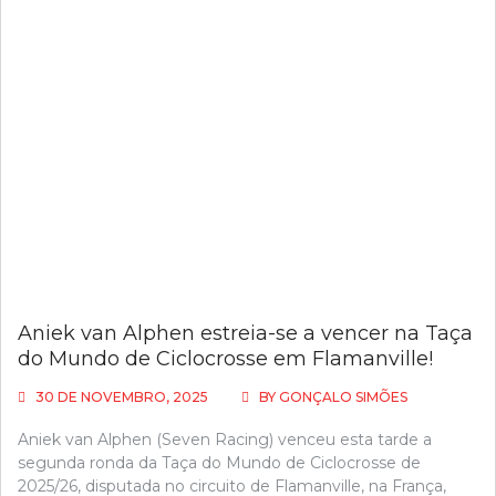
Aniek van Alphen estreia-se a vencer na Taça
do Mundo de Ciclocrosse em Flamanville!
30 DE NOVEMBRO, 2025
BY
GONÇALO SIMÕES
Aniek van Alphen (Seven Racing) venceu esta tarde a
segunda ronda da Taça do Mundo de Ciclocrosse de
2025/26, disputada no circuito de Flamanville, na França,