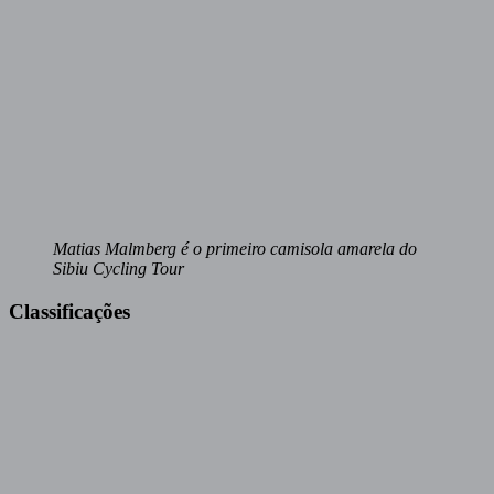
Matias Malmberg é o primeiro camisola amarela do
Sibiu Cycling Tour
Classificações