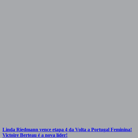
Linda Riedmann vence etapa 4 da Volta a Portugal Feminina!
Victoire Berteau é a nova líder!