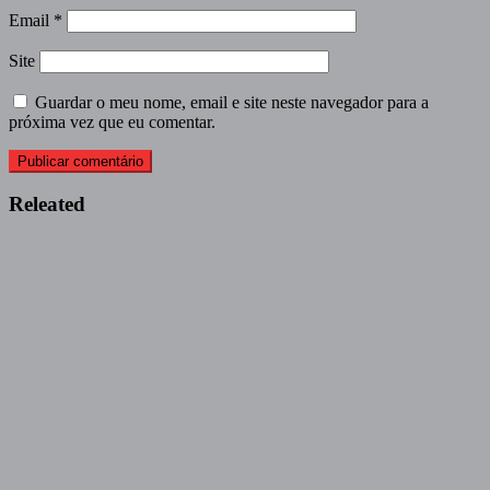
Email
*
Site
Guardar o meu nome, email e site neste navegador para a
próxima vez que eu comentar.
Releated