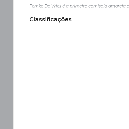
Femke De Vries é a primeira camisola amarela 
Classificações