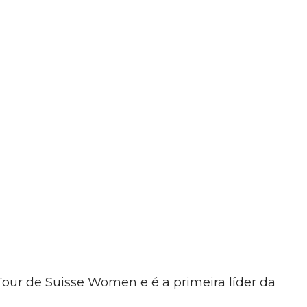
our de Suisse Women e é a primeira líder da