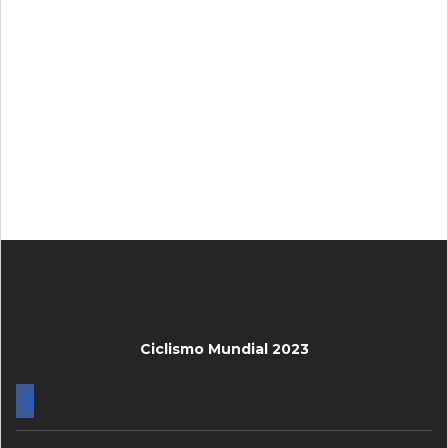
Ciclismo Mundial 2023
FACEBOOK