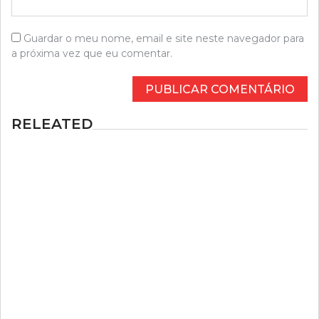
Guardar o meu nome, email e site neste navegador para
a próxima vez que eu comentar.
RELEATED