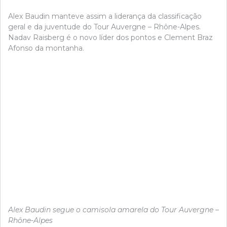
Alex Baudin manteve assim a liderança da classificação
geral e da juventude do Tour Auvergne – Rhône-Alpes.
Nadav Raisberg é o novo líder dos pontos e Clement Braz
Afonso da montanha.
Alex Baudin segue o camisola amarela do Tour Auvergne –
Rhône-Alpes