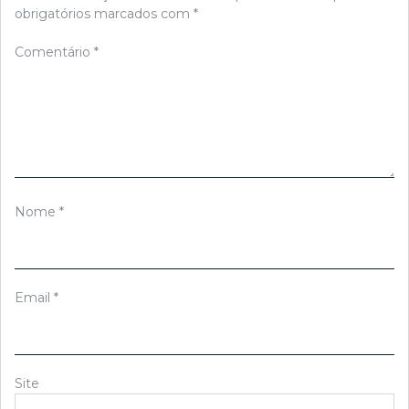
obrigatórios marcados com
*
Comentário
*
Nome
*
Email
*
Site