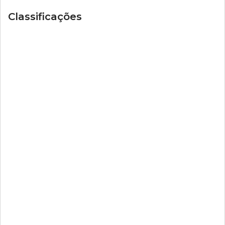
Classificações