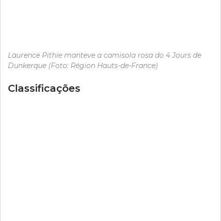
Laurence Pithie manteve a camisola rosa do 4 Jours de
Dunkerque (Foto: Région Hauts-de-France)
Classificações