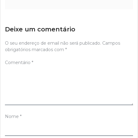
Deixe um comentário
O seu endereço de email não será publicado.
Campos
obrigatórios marcados com
*
Comentário
*
Nome
*