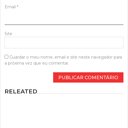
Email
*
Site
Guardar o meu nome, email e site neste navegador para
a próxima vez que eu comentar.
RELEATED