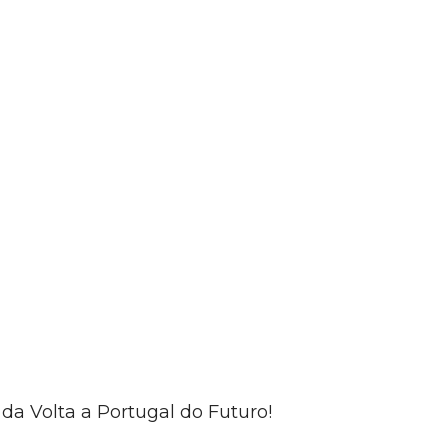
 da Volta a Portugal do Futuro!