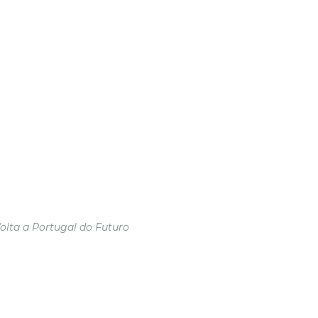
olta a Portugal do Futuro
S