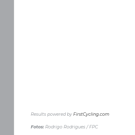
Results powered by
FirstCycling.com
Fotos:
Rodrigo Rodrigues / FPC