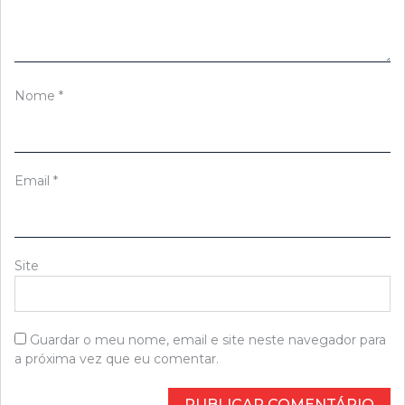
Nome
*
Email
*
Site
Guardar o meu nome, email e site neste navegador para
a próxima vez que eu comentar.