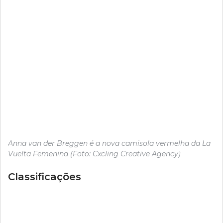
Anna van der Breggen é a nova camisola vermelha da La
Vuelta Femenina (Foto: Cxcling Creative Agency)
Classificações