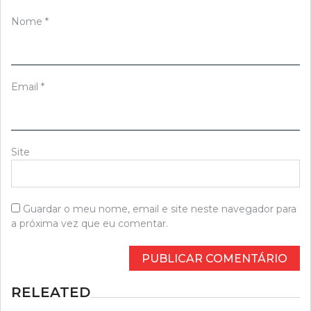
Nome
*
Email
*
Site
Guardar o meu nome, email e site neste navegador para
a próxima vez que eu comentar.
RELEATED