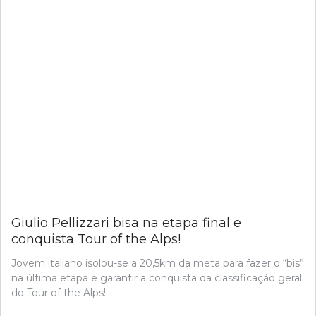
Giulio Pellizzari bisa na etapa final e
conquista Tour of the Alps!
Jovem italiano isolou-se a 20,5km da meta para fazer o “bis”
na última etapa e garantir a conquista da classificação geral
do Tour of the Alps!