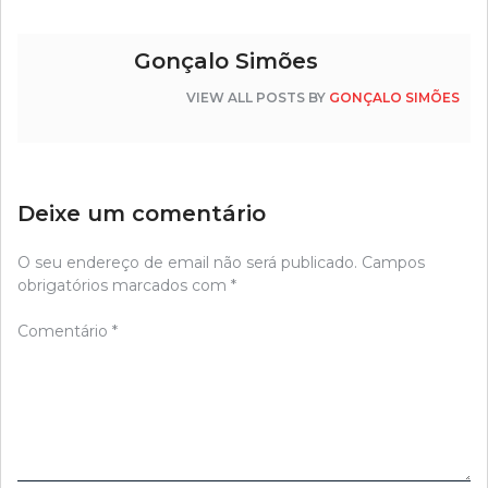
Gonçalo Simões
VIEW ALL POSTS BY
GONÇALO SIMÕES
Deixe um comentário
O seu endereço de email não será publicado.
Campos
obrigatórios marcados com
*
Comentário
*