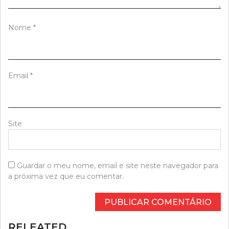
Nome
*
Email
*
Site
Guardar o meu nome, email e site neste navegador para
a próxima vez que eu comentar.
RELEATED