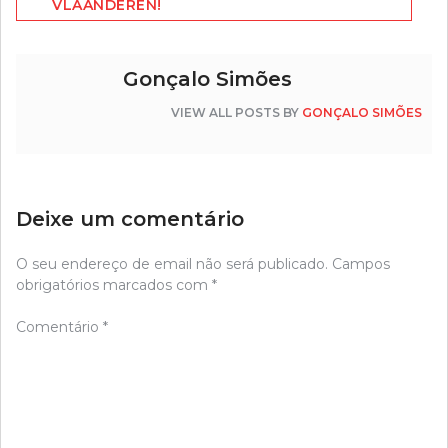
VLAANDEREN!
artigos
Gonçalo Simões
VIEW ALL POSTS BY
GONÇALO SIMÕES
Deixe um comentário
O seu endereço de email não será publicado.
Campos
obrigatórios marcados com
*
Comentário
*